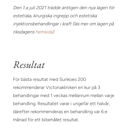
Den 1:a juli 2021 trädde äntligen den nya lagen för
estetiska, kirurgiska ingrepp och estetiska
injektionsbehandlingar i kraft (läs mer om lagen på
riksdagens
hemsida
)
Resultat
För bästa resultat med Sunkoes 200
rekommenderar Victoriakliniken en kur på 3
behandlingar med 1 veckas mellanrum mellan varje
behandling. Resultatet varar i ungefär ett halvår,
därefter rekommenderas en behandling var 6:e
månad för ett bibehållet resultat.