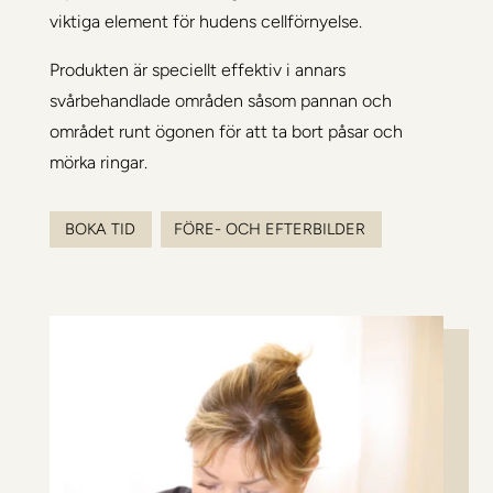
viktiga element för hudens cellförnyelse.
Produkten är speciellt effektiv i annars
svårbehandlade områden såsom pannan och
området runt ögonen för att ta bort påsar och
mörka ringar.
BOKA TID
FÖRE- OCH EFTERBILDER