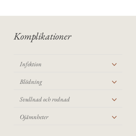
Komplikationer
Infektion
Blödning
Svullnad och rodnad
Ojämnheter