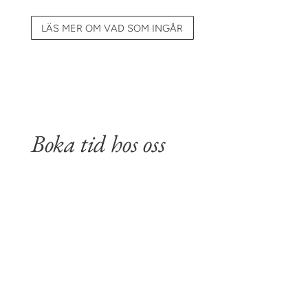
LÄS MER OM VAD SOM INGÅR
Boka tid hos oss