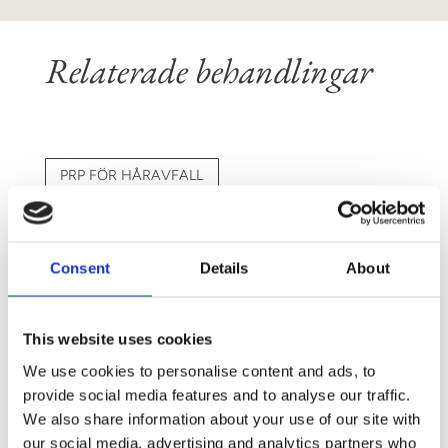
Relaterade behandlingar
PRP FÖR HÅRAVFALL
BOTOX
Consent
Details
About
PROFHILO
This website uses cookies
FILLERS
We use cookies to personalise content and ads, to
provide social media features and to analyse our traffic.
We also share information about your use of our site with
our social media, advertising and analytics partners who