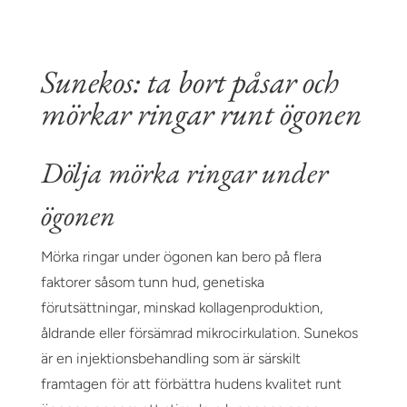
Sunekos: ta bort påsar och
mörkar ringar runt ögonen
Dölja mörka ringar under
ögonen
Mörka ringar under ögonen kan bero på flera
faktorer såsom tunn hud, genetiska
förutsättningar, minskad kollagenproduktion,
åldrande eller försämrad mikrocirkulation. Sunekos
är en injektionsbehandling som är särskilt
framtagen för att förbättra hudens kvalitet runt