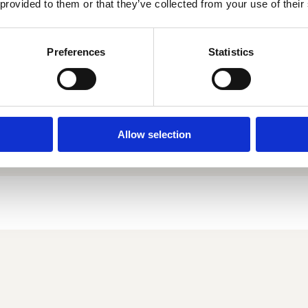
BOKA KONSULTATION
 provided to them or that they’ve collected from your use of their
Preferences
Statistics
Allow selection