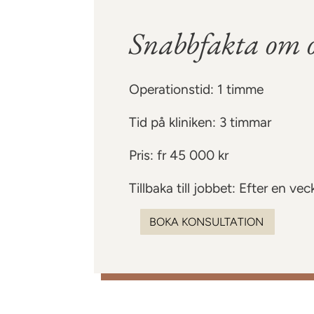
Snabbfakta om 
Operationstid: 1 timme
Tid på kliniken: 3 timmar
Pris: fr 45 000 kr
Tillbaka till jobbet: Efter en vec
BOKA KONSULTATION