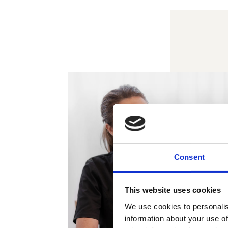
Consent
This website uses cookies
We use cookies to personalis
information about your use of