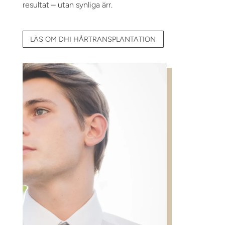
resultat – utan synliga ärr.
LÄS OM DHI HÅRTRANSPLANTATION