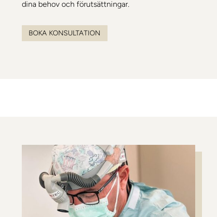
dina behov och förutsättningar.
BOKA KONSULTATION