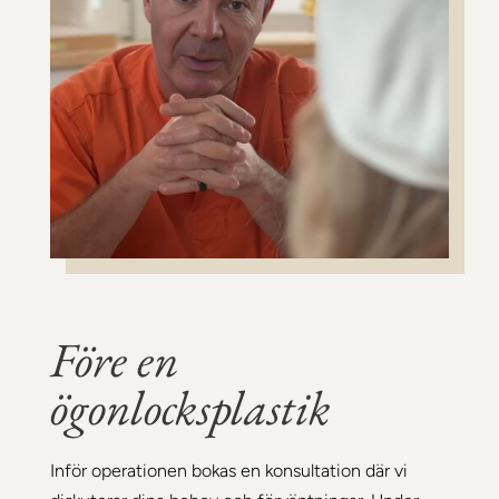
Före en
ögonlocksplastik
Inför operationen bokas en konsultation där vi