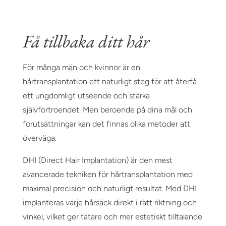
Få tillbaka ditt hår
För många män och kvinnor är en
hårtransplantation ett naturligt steg för att återfå
ett ungdomligt utseende och stärka
självförtroendet. Men beroende på dina mål och
förutsättningar kan det finnas olika metoder att
överväga.
DHI (Direct Hair Implantation) är den mest
avancerade tekniken för hårtransplantation med
maximal precision och naturligt resultat. Med DHI
implanteras varje hårsäck direkt i rätt riktning och
vinkel, vilket ger tätare och mer estetiskt tilltalande