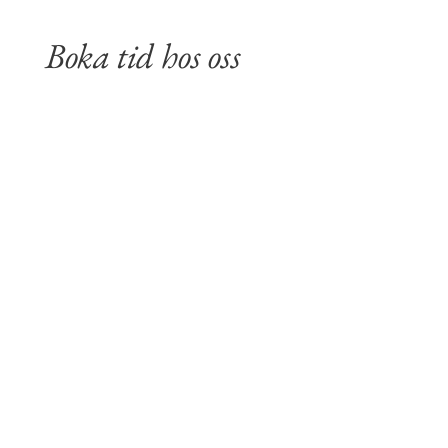
Boka tid hos oss