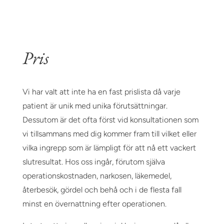
Pris
Vi har valt att inte ha en fast prislista då varje
patient är unik med unika förutsättningar.
Dessutom är det ofta först vid konsultationen som
vi tillsammans med dig kommer fram till vilket eller
vilka ingrepp som är lämpligt för att nå ett vackert
slutresultat. Hos oss ingår, förutom själva
operationskostnaden, narkosen, läkemedel,
återbesök, gördel och behå och i de flesta fall
minst en övernattning efter operationen.