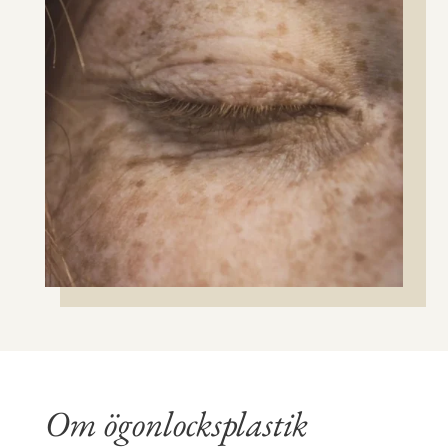
Om ögonlocksplastik