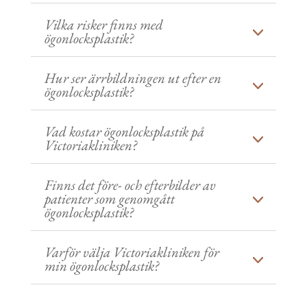
Vilka risker finns med
ögonlocksplastik?
Hur ser ärrbildningen ut efter en
ögonlocksplastik?
Vad kostar ögonlocksplastik på
Victoriakliniken?
Finns det före- och efterbilder av
patienter som genomgått
ögonlocksplastik?
Varför välja Victoriakliniken för
min ögonlocksplastik?