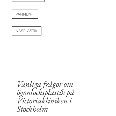
PANNLYFT
NÄSPLASTIK
Vanliga frågor om
ögonlocksplastik på
Victoriakliniken i
Stockholm