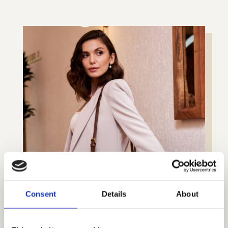
Consent
Details
About