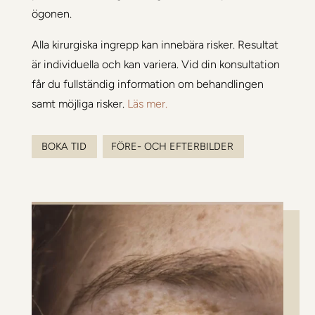
ögonen.
Alla kirurgiska ingrepp kan innebära risker. Resultat
är individuella och kan variera. Vid din konsultation
får du fullständig information om behandlingen
samt möjliga risker.
Läs mer.
BOKA TID
FÖRE- OCH EFTERBILDER