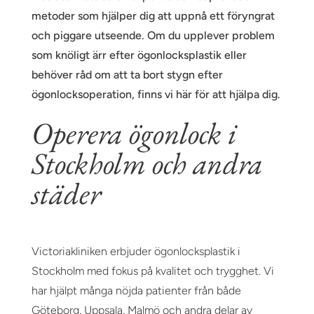
metoder som hjälper dig att uppnå ett föryngrat
och piggare utseende. Om du upplever problem
som knöligt ärr efter ögonlocksplastik eller
behöver råd om att ta bort stygn efter
ögonlocksoperation, finns vi här för att hjälpa dig.
Operera ögonlock i
Stockholm och andra
städer
Victoriakliniken erbjuder ögonlocksplastik i
Stockholm med fokus på kvalitet och trygghet. Vi
har hjälpt många nöjda patienter från både
Göteborg, Uppsala, Malmö och andra delar av