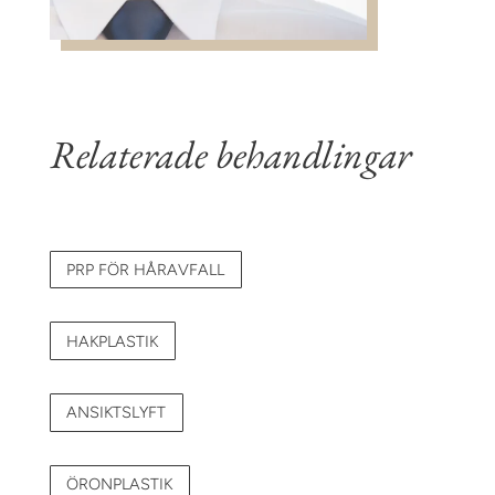
Relaterade behandlingar
PRP FÖR HÅRAVFALL
HAKPLASTIK
ANSIKTSLYFT
ÖRONPLASTIK