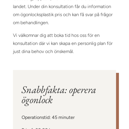
landet. Under din konsultation får du information
om ögonlocksplastik pris och kan få svar på frågor
om behandlingen.
Vi välkomnar dig att boka tid hos oss för en
konsultation där vi kan skapa en personlig plan för
just dina behov och önskemål.
Snabbfakta: operera
ögonlock
Operationstid: 45 minuter