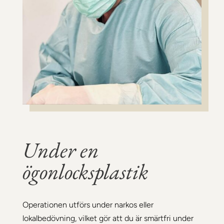
Under en
ögonlocksplastik
Operationen utförs under narkos eller
lokalbedövning, vilket gör att du är smärtfri under