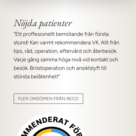
Nöjda patienter
“Ett proffesionellt bemötande från första
stund! Kan varmt rekommendera VK. Allt från
tips, råd, operation, eftervård och återbesök.
Varje gång samma höga nivå vid kontakt och
besök. Bröstoperation och ansiktslyft till
största belåtenhet!”
FLER OMDÖMEN FRÅN RECO