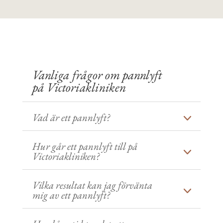
Vanliga frågor om pannlyft
på Victoriakliniken
Vad är ett pannlyft?
Hur går ett pannlyft till på
Victoriakliniken?
Vilka resultat kan jag förvänta
mig av ett pannlyft?