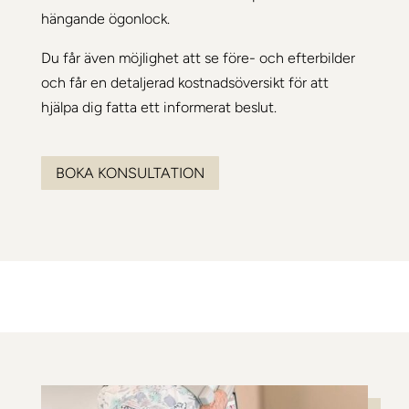
hängande ögonlock.
Du får även möjlighet att se före- och efterbilder
och får en detaljerad kostnadsöversikt för att
hjälpa dig fatta ett informerat beslut.
BOKA KONSULTATION