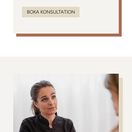
BOKA KONSULTATION