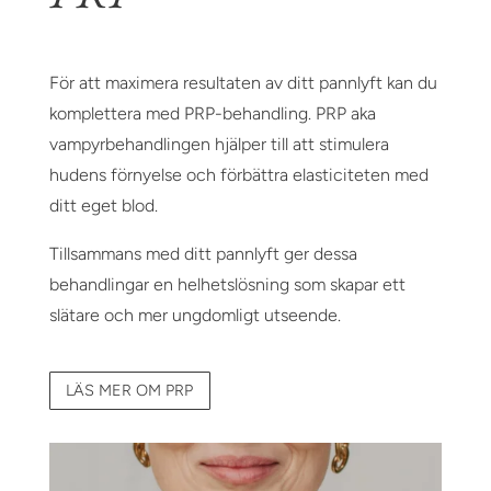
För att maximera resultaten av ditt pannlyft kan du
komplettera med PRP-behandling. PRP aka
vampyrbehandlingen hjälper till att stimulera
hudens förnyelse och förbättra elasticiteten med
ditt eget blod.
Tillsammans med ditt pannlyft ger dessa
behandlingar en helhetslösning som skapar ett
slätare och mer ungdomligt utseende.
LÄS MER OM PRP