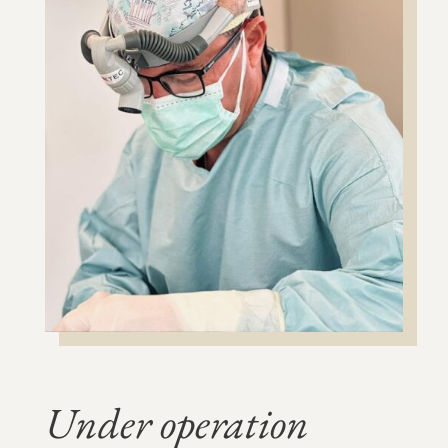
Under operation