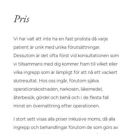
Pris
Vi har valt att inte ha en fast prislista då varje
patient är unik med unika förutsättningar.
Dessutom är det ofta först vid konsultationen som
vi tillsammans med dig kommer fram till vilket eller
vilka ingrepp som är lämpligt för att nå ett vackert
slutresultat. Hos oss ingår, förutom själva
operationskostnaden, narkosen, läkemedel,
återbesök, gördel och behå och i de flesta fall
minst en övernattning efter operationen.
I stort sett visas alla priser inklusive moms, då alla
ingrepp och behandlingar förutom de som görs av