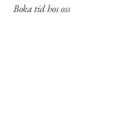
Boka tid hos oss