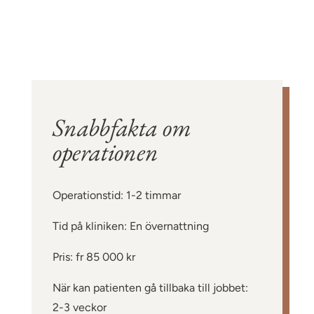
Snabbfakta om
operationen
Operationstid: 1-2 timmar
Tid på kliniken: En övernattning
Pris: fr 85 000 kr
När kan patienten gå tillbaka till jobbet:
2-3 veckor