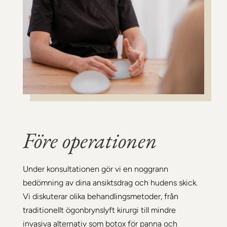
Före operationen
Under konsultationen gör vi en noggrann
bedömning av dina ansiktsdrag och hudens skick.
Vi diskuterar olika behandlingsmetoder, från
traditionellt ögonbrynslyft kirurgi till mindre
invasiva alternativ som botox för panna och