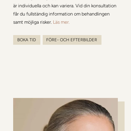
är individuella och kan variera. Vid din konsultation
får du fullständig information om behandlingen
samt möjliga risker.
Läs mer.
BOKA TID
FÖRE- OCH EFTERBILDER